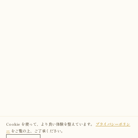
Cookie を使って、より良い体験を整えています。
プライバシーポリシ
ー
をご覧の上、ご了承ください。