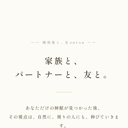
── 関係性と、Konton ──
家族と、
パートナーと、友と。
あなただけの神獣が見つかった後、
その視点は、自然に、周りの人にも、伸びていきま
す。