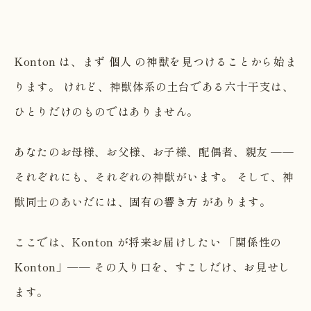
Konton は、まず
個人
の神獣を見つけることから始ま
ります。 けれど、神獣体系の土台である六十干支は、
ひとりだけのものではありません。
あなたのお母様、お父様、お子様、配偶者、親友 ──
それぞれにも、それぞれの神獣がいます。 そして、神
獣同士のあいだには、
固有の響き方
があります。
ここでは、Konton が将来お届けしたい 「関係性の
Konton」── その入り口を、すこしだけ、お見せし
ます。