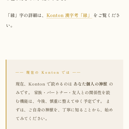
「縁」字の詳細は、
Konton 漢字考「縁」
をご覧くださ
い。
── 現在の Konton では ──
現在、Konton で読めるのは
あなた個人の神獣
の
みです。 家族・パートナー・友人との関係性を読
む機能は、今後、慎重に整えてゆく予定です。 ま
ずは、ご自身の神獣を、丁寧に知ることから、始め
てみてください。