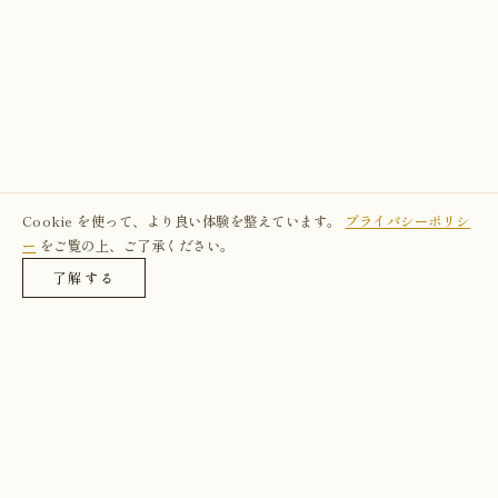
Cookie を使って、より良い体験を整えています。
プライバシーポリシ
ー
をご覧の上、ご了承ください。
了解する