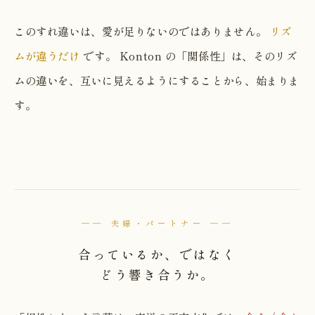
このすれ違いは、愛が足りないのではありません。
リズ
ムが違うだけ
です。 Konton の「関係性」は、そのリズ
ムの違いを、互いに見えるようにすることから、始まりま
す。
── 夫婦・パートナー ──
合っているか、ではなく
どう響き合うか。