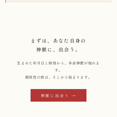
まずは、あなた自身の
神獣に、出会う。
生まれた年月日と時刻から、本命神獣が現れま
す。
関係性の旅は、そこから始まります。
神獣に出会う →