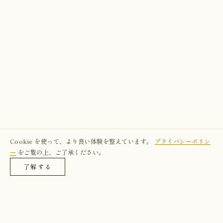
Cookie を使って、より良い体験を整えています。
プライバシーポリシ
ー
をご覧の上、ご了承ください。
了解する