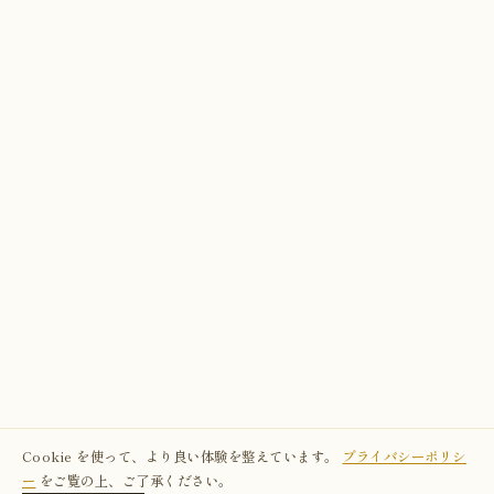
Cookie を使って、より良い体験を整えています。
プライバシーポリシ
ー
をご覧の上、ご了承ください。