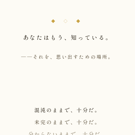
◆ ◇ ◆
あなたはもう、知っている。
──それを、思い出すための場所。
混沌のままで、十分だ。
未完のままで、十分だ。
分からないままで、十分だ。