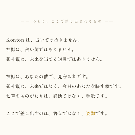
── つまり、ここで差し出されるもの ──
Konton は、占いではありません。
神獣は、占い師ではありません。
御神籤は、未来を当てる道具ではありません。
神獣は、あなたの隣で、見守る者です。
御神籤は、未来ではなく、今日のあなたを映す鏡です。
七章のものがたりは、診断ではなく、手紙です。
ここで差し出すのは、答えではなく、
姿勢
です。