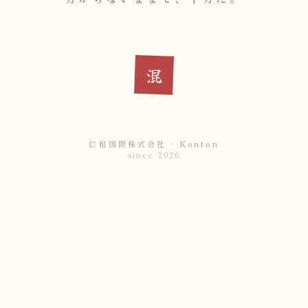
混
仁和国際株式会社 · Konton
since 2026