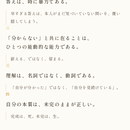
答えは、時に暴力である。
早すぎる答えは、本人がまだ気づいていない問いを、覆い
隠してしまう。
二
「分からない」と共に在ることは、
ひとつの能動的な能力である。
耐える、ではなく、留まる。
三
理解は、名詞ではなく、動詞である。
「自分が分かった」ではなく、「自分を見続けている」。
四
自分の本質は、未完のままが正しい。
完成は、死。未完は、生。