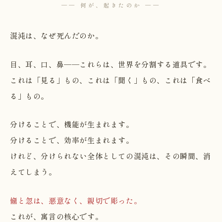
── 何が、起きたのか ──
混沌は、なぜ死んだのか。
目、耳、口、鼻──これらは、世界を分割する道具です。
これは「見る」もの、これは「聞く」もの、これは「食べ
る」もの。
分けることで、機能が生まれます。
分けることで、効率が生まれます。
けれど、分けられない全体としての混沌は、その瞬間、消
えてしまう。
儵と忽は、悪意なく、親切で彫った。
これが、寓言の核心です。