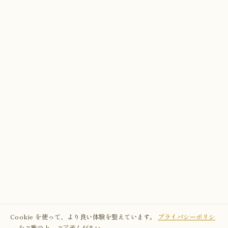
Cookie を使って、より良い体験を整えています。
プライバシーポリシ