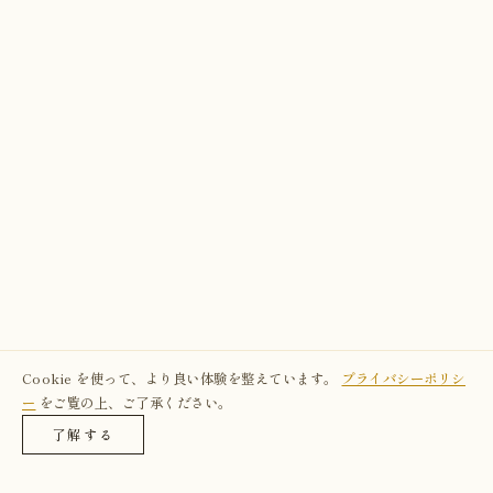
Cookie を使って、より良い体験を整えています。
プライバシーポリシ
ー
をご覧の上、ご了承ください。
了解する