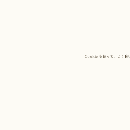
Cookie を使って、よ