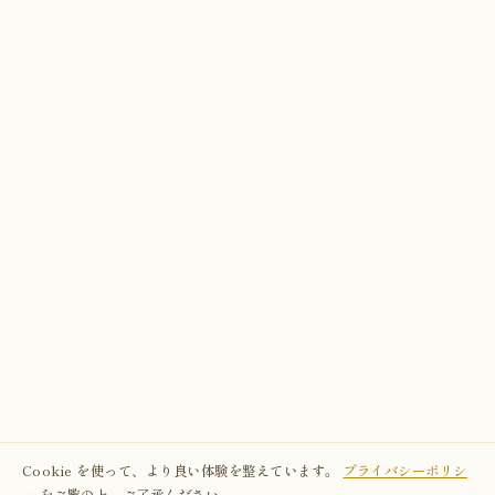
Cookie を使って、より良い体験を整えています。
プライバシーポリシ