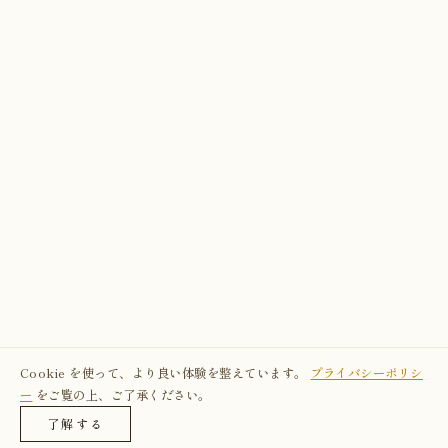
Cookie を使って、より良い体験を整えています。
プライバシーポリシ
ー
をご覧の上、ご了承ください。
了解する