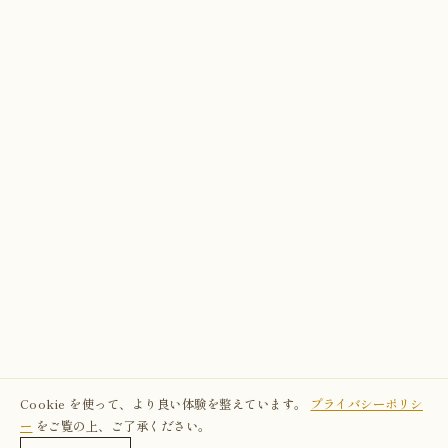
Cookie を使って、より良い体験を整えています。
プライバシーポリシ
ー
をご覧の上、ご了承ください。