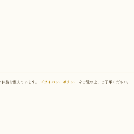
り良い体験を整えています。
プライバシーポリシー
をご覧の上、ご了承ください。