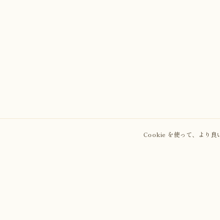
Cookie を使って、よ