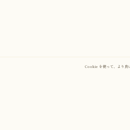
Cookie を使って、よ