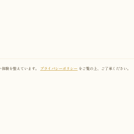
り良い体験を整えています。
プライバシーポリシー
をご覧の上、ご了承ください。