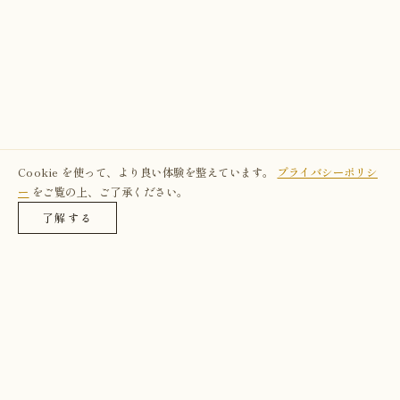
Cookie を使って、より良い体験を整えています。
プライバシーポリシ
ー
をご覧の上、ご了承ください。
了解する