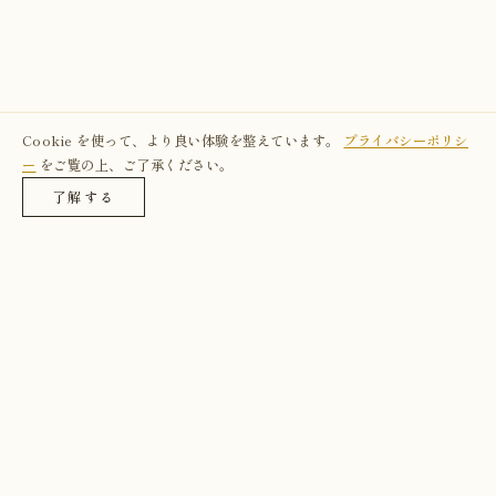
Cookie を使って、より良い体験を整えています。
プライバシーポリシ
ー
をご覧の上、ご了承ください。
了解する