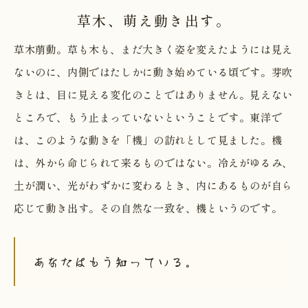
草木、萌え動き出す。
草木萠動。草も木も、まだ大きく姿を変えたようには見え
ないのに、内側ではたしかに動き始めている頃です。芽吹
きとは、目に見える変化のことではありません。見えない
ところで、もう止まっていないということです。東洋で
は、このような動きを「機」の訪れとして見ました。機
は、外から命じられて来るものではない。冷えがゆるみ、
土が潤い、光がわずかに変わるとき、内にあるものが自ら
応じて動き出す。その自然な一致を、機というのです。
あなたはもう知っている。